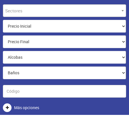
Sectores
Más opciones