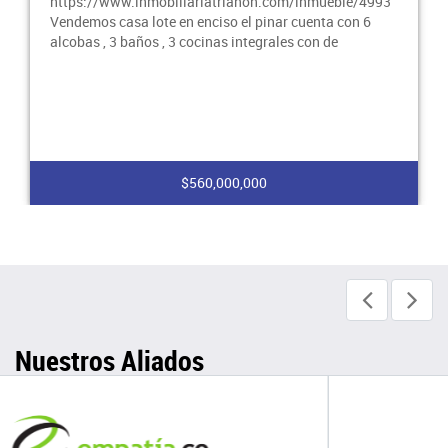
https://www.inmobiliariatrianon.com/inmueble/4993
Vendemos casa lote en enciso el pinar cuenta con 6
alcobas , 3 baños , 3 cocinas integrales con de
$560,000,000
Nuestros Aliados