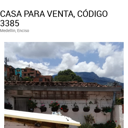
CASA PARA VENTA, CÓDIGO
3385
Medellín, Enciso