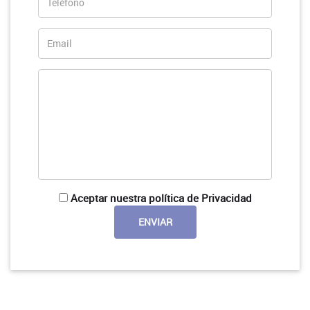
Aceptar nuestra política de Privacidad