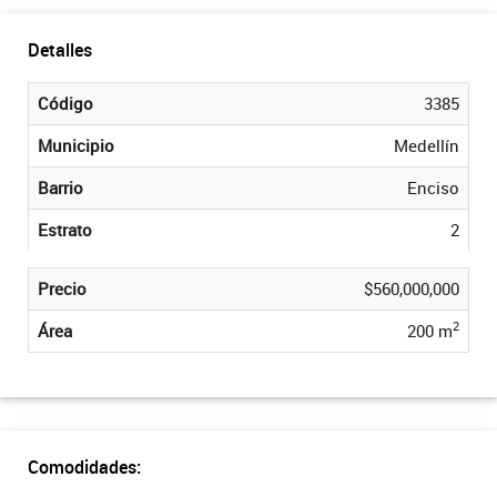
Detalles
Código
3385
Municipio
Medellín
Barrio
Enciso
Estrato
2
Precio
$560,000,000
2
Área
200 m
Comodidades: