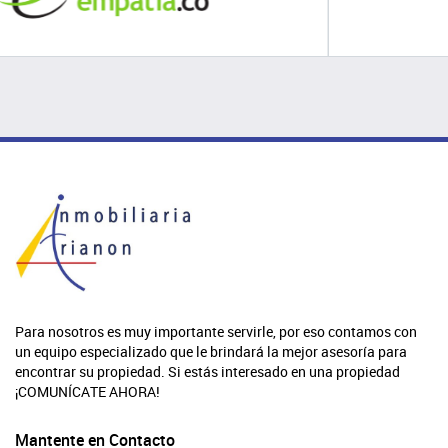
Para nosotros es muy importante servirle, por eso contamos con
un equipo especializado que le brindará la mejor asesoría para
encontrar su propiedad. Si estás interesado en una propiedad
¡COMUNÍCATE AHORA!
Mantente en Contacto