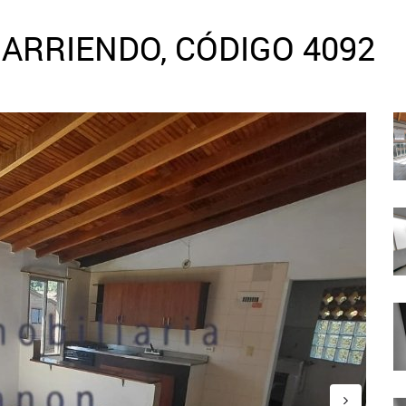
ARRIENDO, CÓDIGO 4092