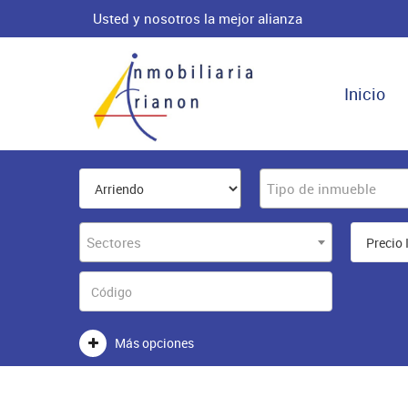
Usted y nosotros la mejor alianza
Inicio
Tipo de inmueble
Sectores
Más opciones