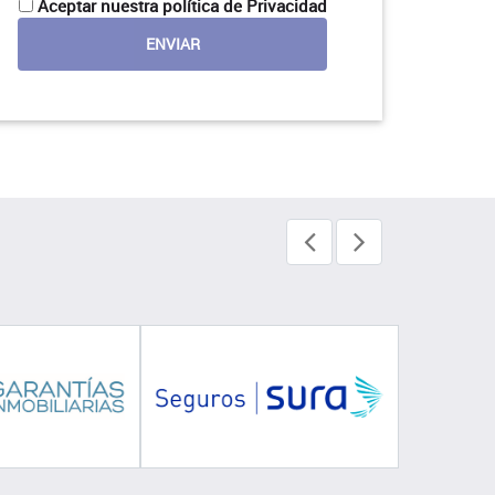
Aceptar nuestra política de Privacidad