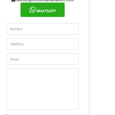
WHATSAPP