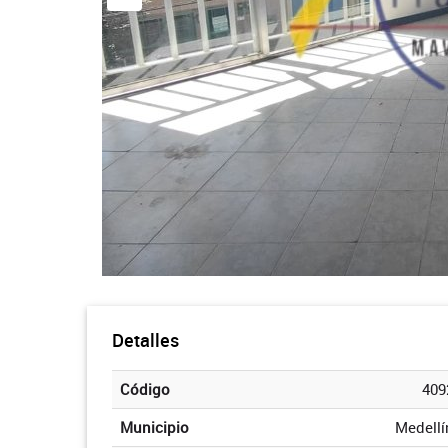
Detalles
Código
409
Municipio
Medellí