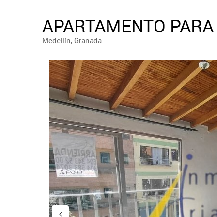
APARTAMENTO PARA 
Medellín, Granada