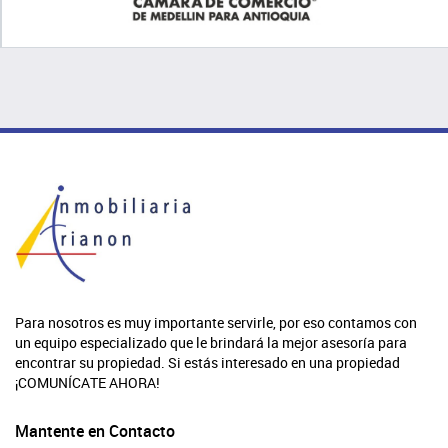
Para nosotros es muy importante servirle, por eso contamos con
un equipo especializado que le brindará la mejor asesoría para
encontrar su propiedad. Si estás interesado en una propiedad
¡COMUNÍCATE AHORA!
Mantente en Contacto