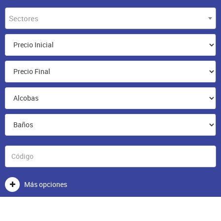
Sectores
Más opciones