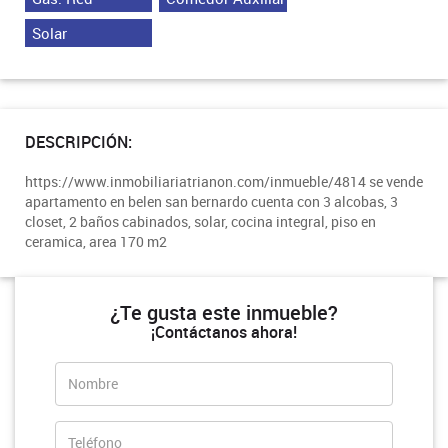
Solar
DESCRIPCIÓN:
https://www.inmobiliariatrianon.com/inmueble/4814 se vende
apartamento en belen san bernardo cuenta con 3 alcobas, 3
closet, 2 baños cabinados, solar, cocina integral, piso en
ceramica, area 170 m2
¿Te gusta este inmueble?
¡Contáctanos ahora!