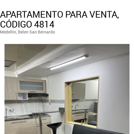
APARTAMENTO PARA VENTA,
CÓDIGO 4814
Medellín, Belen San Bernardo