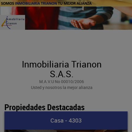
Inmobiliaria Trianon
S.A.S.
M.A.V.U No 00010/2006
Usted y nosotros la mejor alianza
Propiedades Destacadas
Casa - 4303