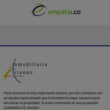
Para nosotros es muy importante servirle, por eso contamos con
un equipo especializado que le brindará la mejor asesoría para
encontrar su propiedad. Si estás interesado en una propiedad
¡COMUNÍCATE AHORA!