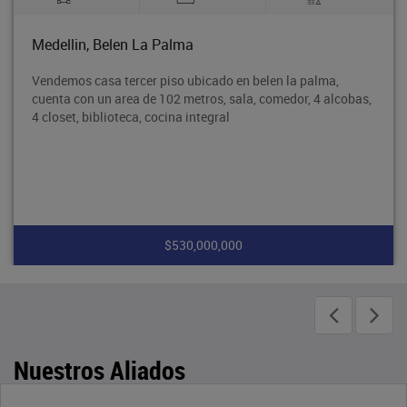
Medellin, Belen La Palma
Vendemos casa tercer piso ubicado en belen la palma,
cuenta con un area de 102 metros, sala, comedor, 4 alcobas,
4 closet, biblioteca, cocina integral
$530,000,000
Nuestros Aliados