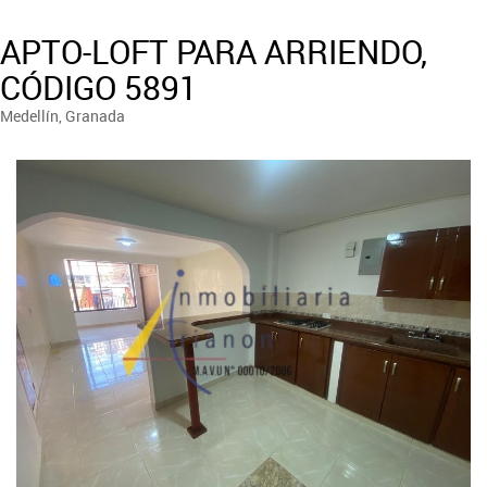
APTO-LOFT PARA ARRIENDO,
CÓDIGO 5891
Medellín, Granada