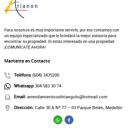
Para nosotros es muy importante servirle, por eso contamos con
un equipo especializado que le brindará la mejor asesoría para
encontrar su propiedad. Si estás interesado en una propiedad
¡COMUNÍCATE AHORA!
Mantente en Contacto
Teléfono
(604) 3435200
Whatsapp
304 583 30 74
Email:
arrendamientoseltriangulo@hotmail.com
Dirección:
Calle 30 A Nº 77 – 03 Parque Belén, Medellín