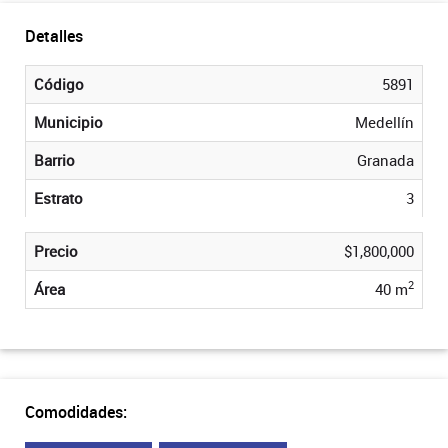
Detalles
Código
5891
Municipio
Medellín
Barrio
Granada
Estrato
3
Precio
$1,800,000
2
Área
40 m
Comodidades: