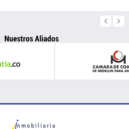
Nuestros Aliados