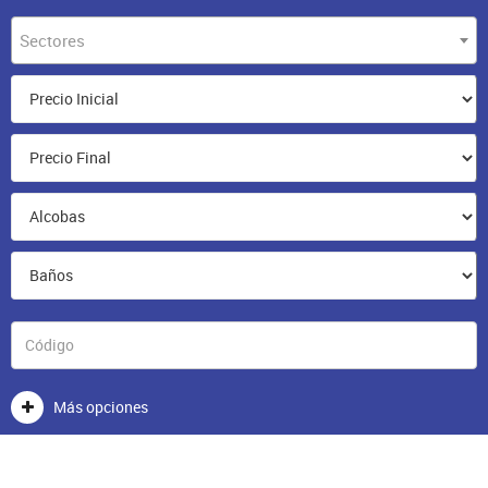
Sectores
Más opciones