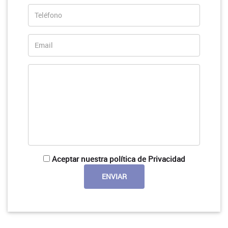
Aceptar nuestra política de Privacidad