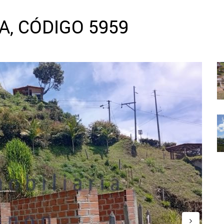
, CÓDIGO 5959