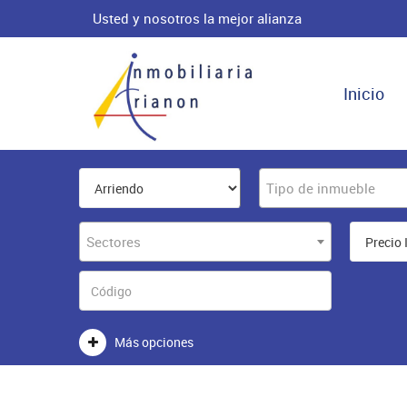
Usted y nosotros la mejor alianza
Inicio
Tipo de inmueble
Sectores
Más opciones