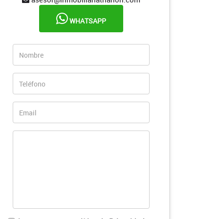
WHATSAPP