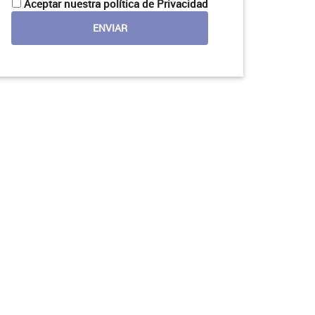
Aceptar nuestra política de Privacidad