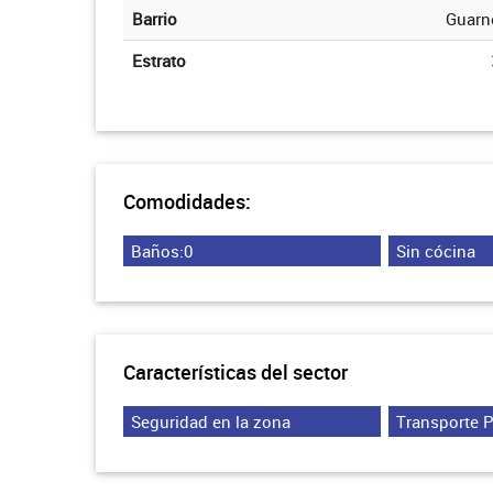
Barrio
Guarn
Estrato
Comodidades:
Baños:0
Sin cócina
Características del sector
Seguridad en la zona
Transporte 