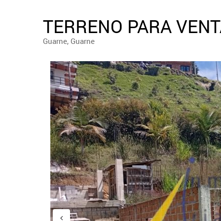
TERRENO PARA VENTA
Guarne, Guarne