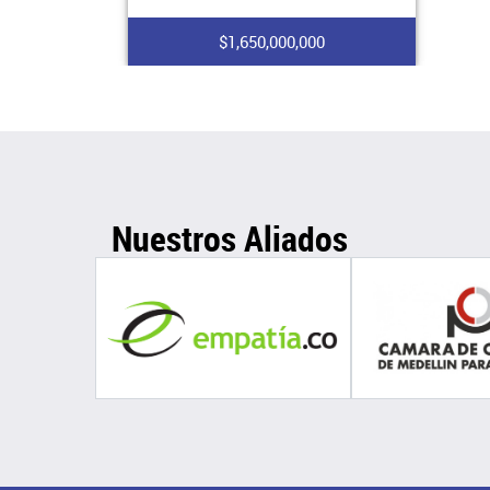
$1,650,000,000
Nuestros Aliados