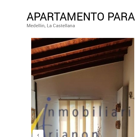
APARTAMENTO PARA 
Medellin, La Castellana