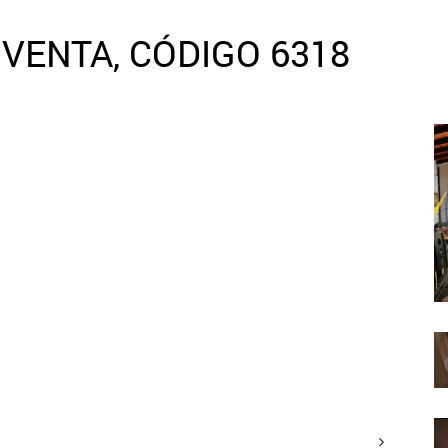
VENTA, CÓDIGO 6318