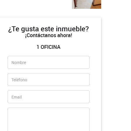
¿Te gusta este inmueble?
¡Contáctanos ahora!
1 OFICINA