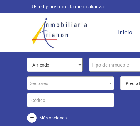
Usted y nosotros la mejor alianza
Inicio
Tipo de inmueble
Sectores
Más opciones