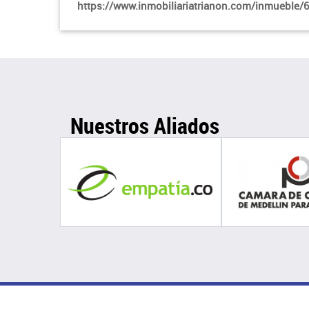
https://www.inmobiliariatrianon.com/inmueble/
Nuestros Aliados