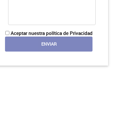
Aceptar nuestra política de Privacidad