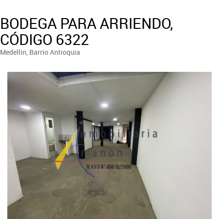
BODEGA PARA ARRIENDO,
CÓDIGO 6322
Medellin, Barrio Antioquia