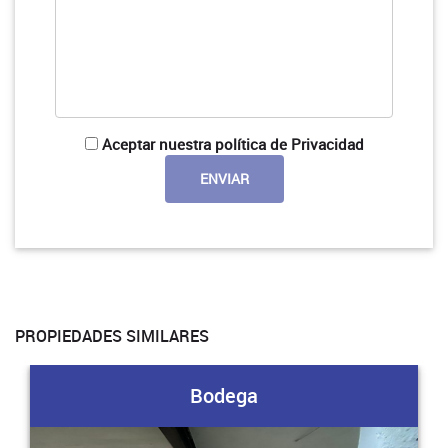
Aceptar nuestra política de Privacidad
PROPIEDADES SIMILARES
Bodega