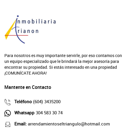
Para nosotros es muy importante servirle, por eso contamos con
un equipo especializado que le brindará la mejor asesoría para
encontrar su propiedad. Si estás interesado en una propiedad
¡COMUNÍCATE AHORA!
Mantente en Contacto
Teléfono
(604) 3435200
Whatsapp
304 583 30 74
Email:
arrendamientoseltriangulo@hotmail.com