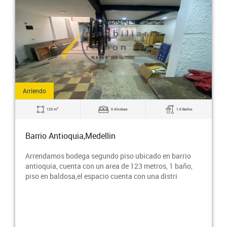
Arriendo
2
123 m
0 Alcobas
1.0 Baños
Barrio Antioquia,Medellin
Arrendamos bodega segundo piso ubicado en barrio
antioquia, cuenta con un area de 123 metros, 1 baño,
piso en baldosa,el espacio cuenta con una distri