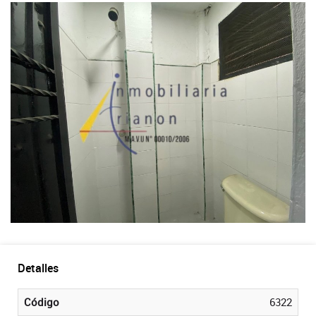
Detalles
Código
6322