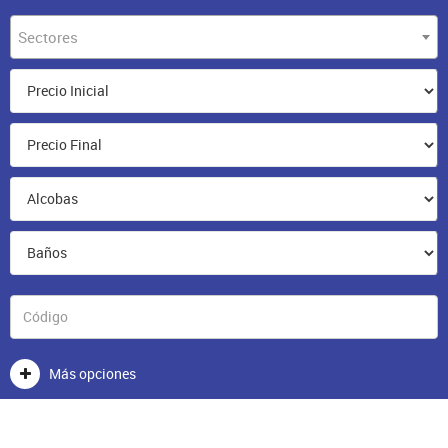
Sectores
Más opciones