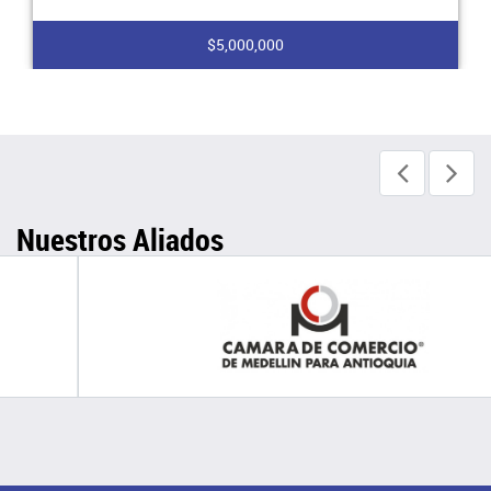
$5,000,000
Nuestros Aliados