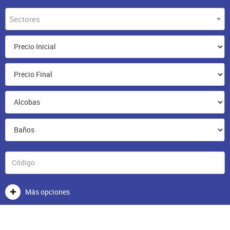
Sectores
Más opciones