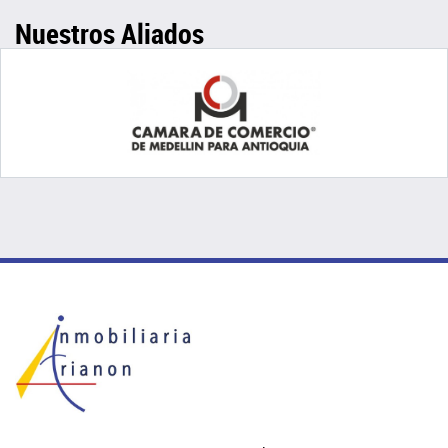
Nuestros Aliados