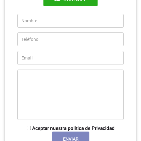
Aceptar nuestra política de Privacidad