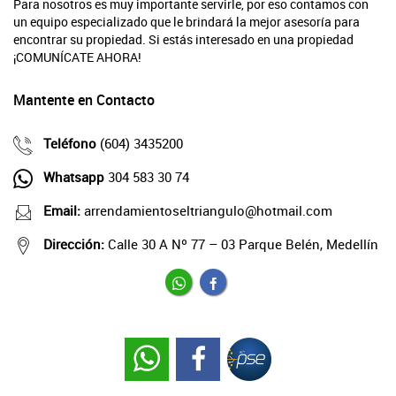
Para nosotros es muy importante servirle, por eso contamos con
un equipo especializado que le brindará la mejor asesoría para
encontrar su propiedad. Si estás interesado en una propiedad
¡COMUNÍCATE AHORA!
Mantente en Contacto
Teléfono
(604) 3435200
Whatsapp
304 583 30 74
Email:
arrendamientoseltriangulo@hotmail.com
Dirección:
Calle 30 A Nº 77 – 03 Parque Belén, Medellín