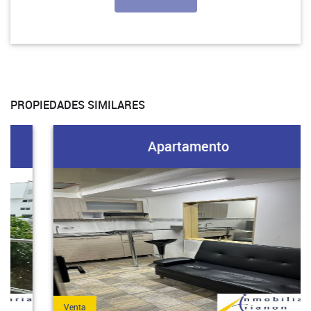
PROPIEDADES SIMILARES
Apartamento
Venta