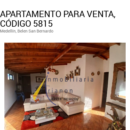
APARTAMENTO PARA VENTA,
CÓDIGO 5815
Medellín, Belen San Bernardo